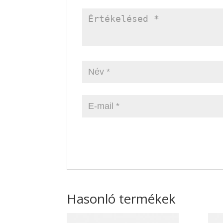
Hasonló termékek