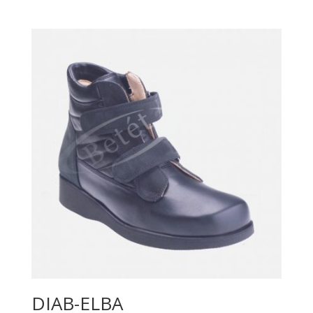
DIAB-ELBA