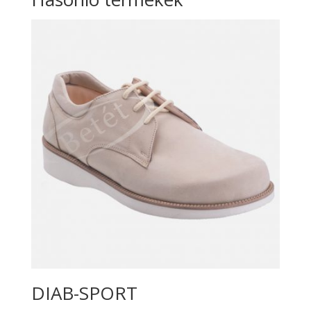
DIAB-SPORT