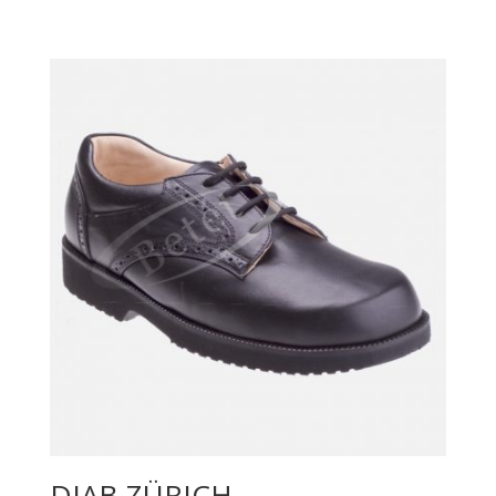
DIAB-ZÜRICH