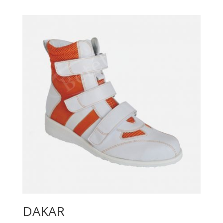
DAKAR