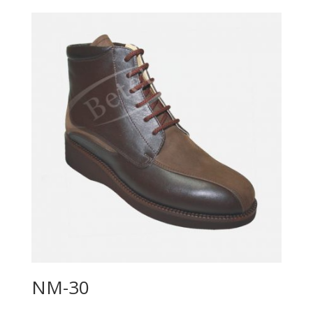
NM-30