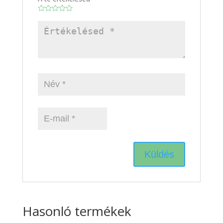
Hasonló termékek