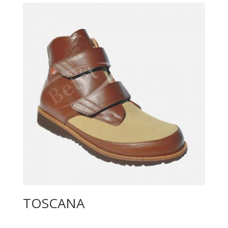
TOSCANA