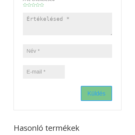
Hasonló termékek