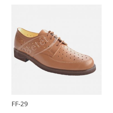
FF-29