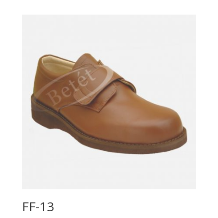
FF-13