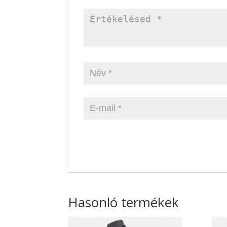
Hasonló termékek