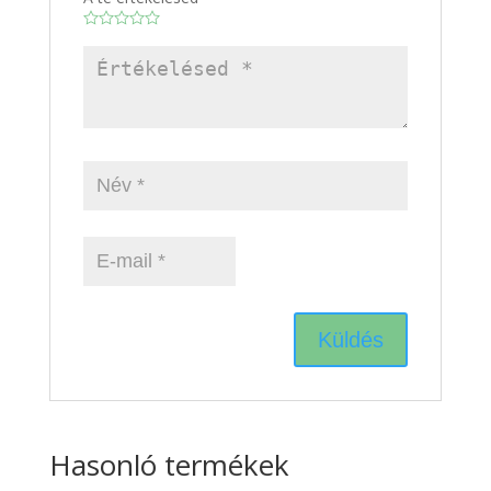
Hasonló termékek