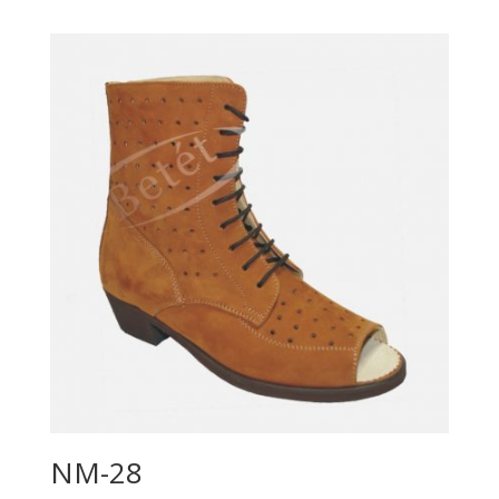
NM-28