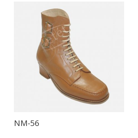
NM-56